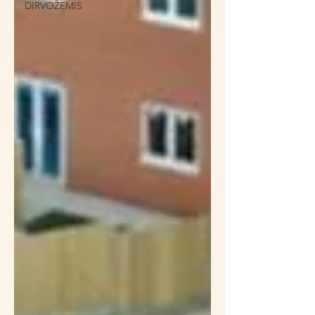
DIRVOŽEMIS