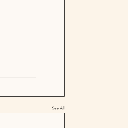
See All