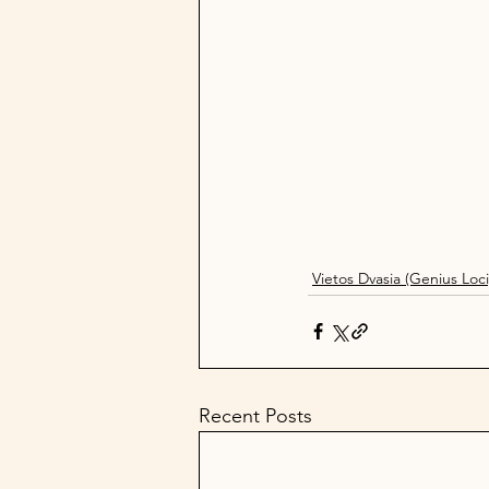
Vietos Dvasia (Genius Loci
Recent Posts