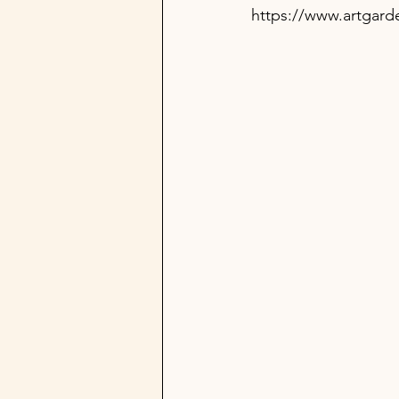
https://www.artgard