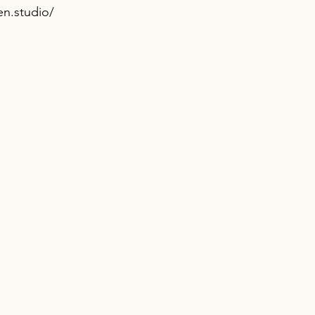
en.studio/